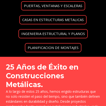
PUERTAS, VENTANAS Y ESCALERAS
CASAS EN ESTRUCTURAS METALICAS
INGENIERIA ESTRUCTURAL Y PLANOS
PLANIFICACION DE MONTAJES
25 Años de Éxito en
Construcciones
Metálicas.
A lo largo de estos 25 años, hemos erigido estructuras que
no solo resisten el paso del tiempo, sino que también definen
estándares en durabilidad y diseño. Desde proyectos