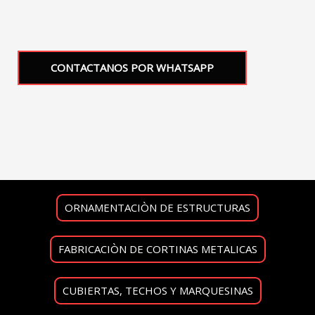
CONTACTANOS POR WHATSAPP
ORNAMENTACIÒN DE ESTRUCTURAS
FABRICACIÒN DE CORTINAS METALICAS
CUBIERTAS, TECHOS Y MARQUESINAS