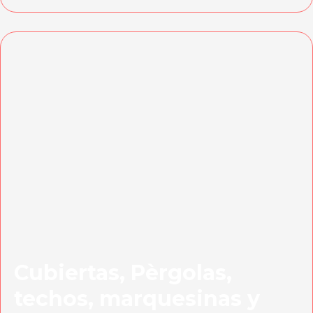
Cubiertas, Pèrgolas,
techos, marquesinas y